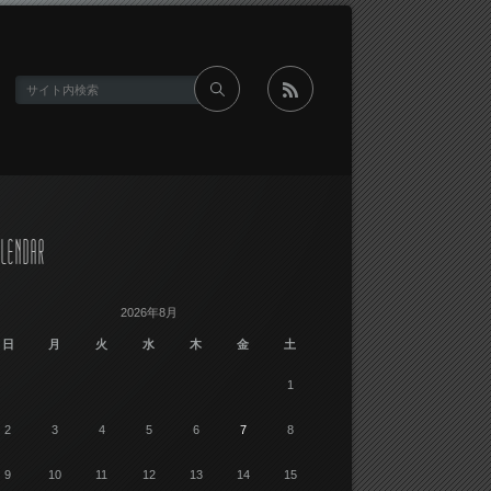
rss
LENDAR
2026年8月
日
月
火
水
木
金
土
1
2
3
4
5
6
7
8
9
10
11
12
13
14
15