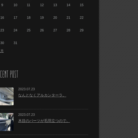
9
10
11
12
13
14
15
16
17
18
19
20
21
22
23
24
25
26
27
28
29
30
31
7月
CENT POST
2023.07.23
なんとなくアルカンターラ。
2023.07.23
木目のパーツが毛羽立つので。