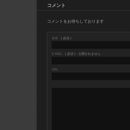
コメント
コメントをお待ちしております
名前
( 必須 )
E-MAIL
( 必須 ) - 公開されません -
URL