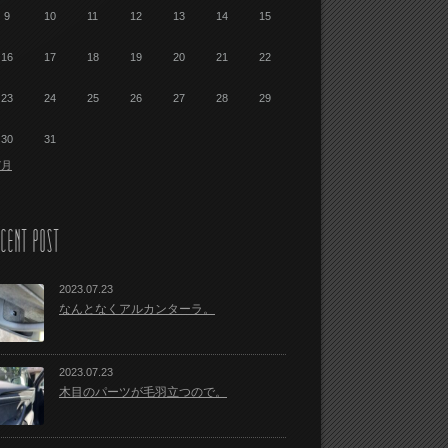
9
10
11
12
13
14
15
16
17
18
19
20
21
22
23
24
25
26
27
28
29
30
31
7月
CENT POST
2023.07.23
なんとなくアルカンターラ。
2023.07.23
木目のパーツが毛羽立つので。