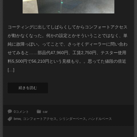
コーティングに出してしばらくしてからコンフォートアクセス
が動かなくなった。何かの設定とかそういうことではなく、単
純に故障っぽい。ってことで、さっそくディーラーに問い合わ
せてみると……部品代47,960円、工賃2,750円、テスター使用
料5,500円で56,210円という見積もり。。思ってた値段の倍近
[…]
続きを読む
0コメント
car
bmw
コンフォートアクセス
シリンダーベース
ハンドルベース