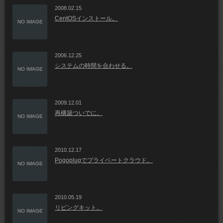
2008.02.15
CentOSインストール。
NO IMAGE
2006.12.25
システムの時間を合わせる。
NO IMAGE
2009.12.01
再構築ついでに。
NO IMAGE
2010.12.17
Pogoplugでプライベートクラウド。
NO IMAGE
2010.05.19
リビングキット。
NO IMAGE