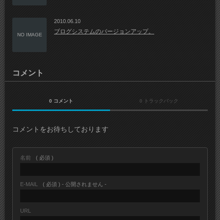
2010.06.10
ブログシステムのバージョンアップ。
NO IMAGE
コメント
0 コメント
0 トラックバック
コメントをお待ちしております
名前
( 必須 )
E-MAIL
( 必須 ) - 公開されません -
URL