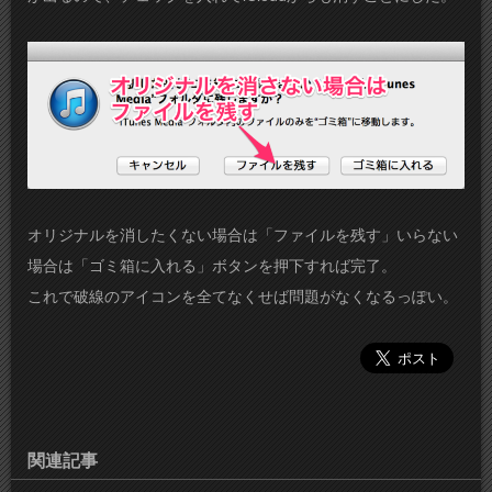
オリジナルを消したくない場合は「ファイルを残す」いらない
場合は「ゴミ箱に入れる」ボタンを押下すれば完了。
これで破線のアイコンを全てなくせば問題がなくなるっぽい。
関連記事