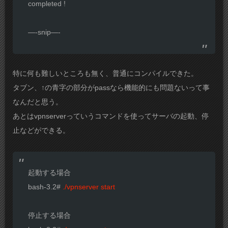
completed !
—-snip—-
特に何も難しいところも無く、普通にコンパイルできた。
タブン、↑の青字の部分がpassなら機能的にも問題ないって事
なんだと思う。
あとはvpnserverっていうコマンドを使ってサーバの起動、停
止などができる。
起動する場合
bash-3.2#
./vpnserver start
停止する場合