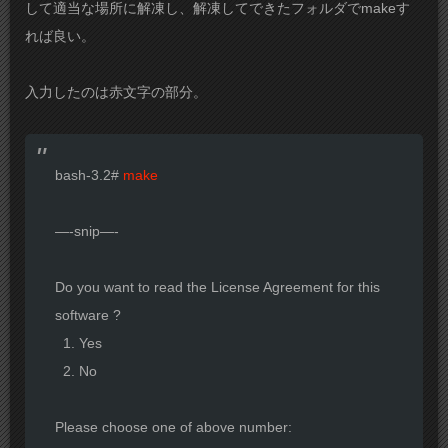
して適当な場所に解凍し、解凍してできたフォルダでmakeす
れば良い。
入力したのは赤文字の部分。
bash-3.2#
make
—-snip—-
Do you want to read the License Agreement for this
software ?
1. Yes
2. No
Please choose one of above number: