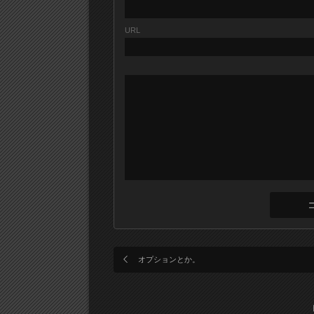
URL
オプションとか。