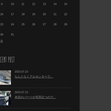
9
10
11
12
13
14
15
16
17
18
19
20
21
22
23
24
25
26
27
28
29
30
31
7月
CENT POST
2023.07.23
なんとなくアルカンターラ。
2023.07.23
木目のパーツが毛羽立つので。