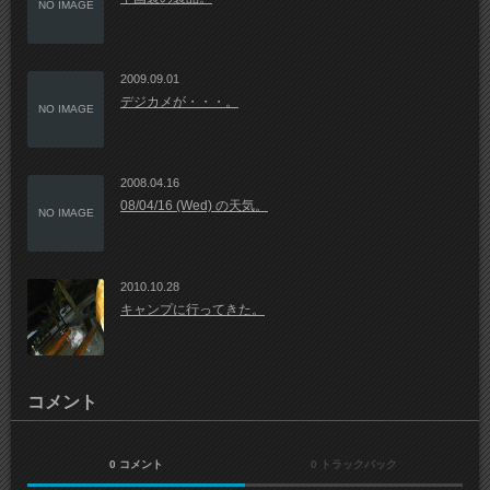
NO IMAGE
2009.09.01
デジカメが・・・。
NO IMAGE
2008.04.16
08/04/16 (Wed) の天気。
NO IMAGE
2010.10.28
キャンプに行ってきた。
コメント
0 コメント
0 トラックバック