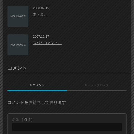
2008.07.15
木・金。
NO IMAGE
2007.12.17
スパムコメント。
NO IMAGE
コメント
0 コメント
0 トラックバック
コメントをお待ちしております
名前
( 必須 )