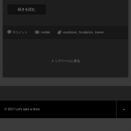
続きを読む
0コメント
mobile
earphone
focalprice
kanen
トップページに戻る
© 2017 Let's take a drive.