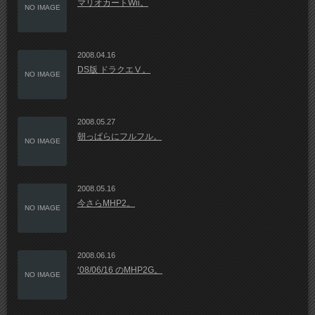
マリオカートWii。
NO IMAGE
2008.04.16
DS版 ドラクエⅤ。
NO IMAGE
2008.05.27
朝っぱらにフルフル。
NO IMAGE
2008.05.16
今さらMHP2。
NO IMAGE
2008.06.16
‘08/06/16 のMHP2G。
NO IMAGE