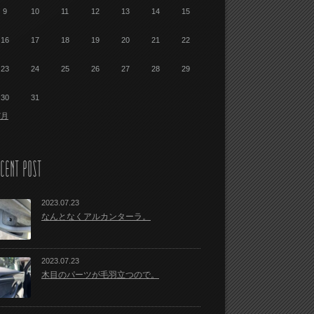
9
10
11
12
13
14
15
16
17
18
19
20
21
22
23
24
25
26
27
28
29
30
31
7月
CENT POST
2023.07.23
なんとなくアルカンターラ。
2023.07.23
木目のパーツが毛羽立つので。