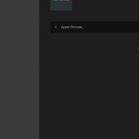
Apple Remote。