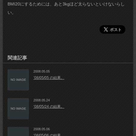
BMI20にするためには、あと3kgほど太らないといけないらし
い。
関連記事
2008.05.05
’08/05/05 の結果。
NO IMAGE
2008.05.24
‘08/05/24 の結果。
NO IMAGE
2008.05.06
‘08/05/06 の結果。