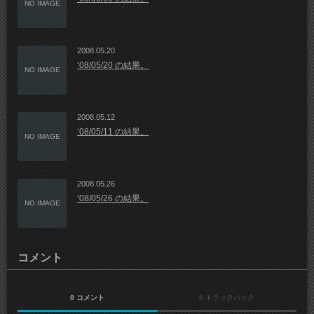
NO IMAGE
2008.05.20
‘08/05/20 の結果。
NO IMAGE
2008.05.12
‘08/05/11 の結果。
NO IMAGE
2008.05.26
‘08/05/26 の結果。
NO IMAGE
コメント
0 コメント
0 トラックバック