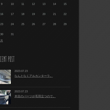
9
10
11
12
13
14
15
16
17
18
19
20
21
22
23
24
25
26
27
28
29
30
31
7月
CENT POST
2023.07.23
なんとなくアルカンターラ。
2023.07.23
木目のパーツが毛羽立つので。