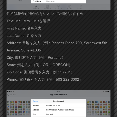
住所は税金が掛からないオレゴン州がおすすめ
Title: Mr・Mrs・Misを選択
First Name: 名を入力
Last Name: 姓を入力
Address: 番地を入力（例：Pioneer Place 700, Southwest 5th
Avenue, Suite #1035）
City: 市町村を入力（例：Portland）
State: 州を入力（例：OR – OREGON）
Zip Code: 郵便番号を入力（例：97204）
Phone: 電話番号を入力（例：503 222-3002）