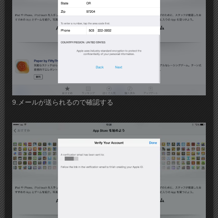
9.メールが送られるので確認する