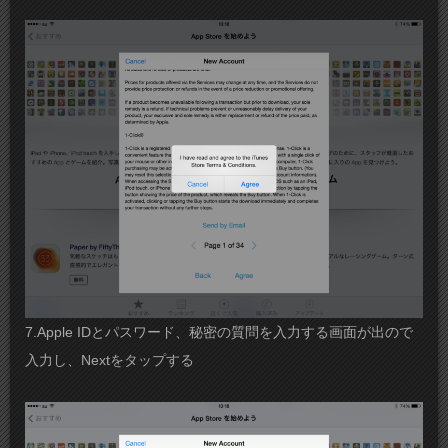
7.Apple IDとパスワード、秘密の質問を入力する画面が出ので
入力し、Nextをタップする