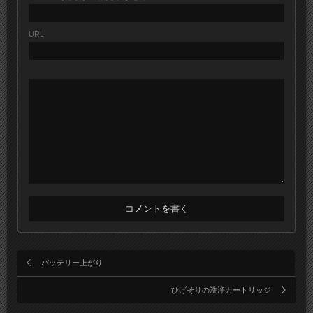
URL
バッテリー上がり
ひげそりの洗浄カートリッジ