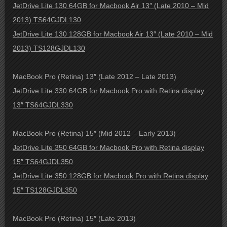
JetDrive Lite 130 64GB for Macbook Air 13″ (Late 2010 – Mid
2013) TS64GJDL130
JetDrive Lite 130 128GB for Macbook Air 13″ (Late 2010 – Mid
2013) TS128GJDL130
MacBook Pro (Retina) 13″ (Late 2012 – Late 2013)
JetDrive Lite 330 64GB for Macbook Pro with Retina display
13″ TS64GJDL330
MacBook Pro (Retina) 15″ (Mid 2012 – Early 2013)
JetDrive Lite 350 64GB for Macbook Pro with Retina display
15″ TS64GJDL350
JetDrive Lite 350 128GB for Macbook Pro with Retina display
15″ TS128GJDL350
MacBook Pro (Retina) 15″ (Late 2013)