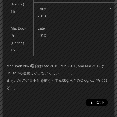
(Retina)
Early
○
15″
2013
MacBook
Late
Pro
2013
(Retina)
15″
MacBook Airの場合はLate 2010, Mid 2011, and Mid 2012は
USB2.0の速度しか出ないらしい・・・。
まぁ、Airの容量不足を補うって意味なら全然OKなんだろうけ
ど。。