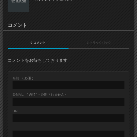
NO IMAGE
コメント
0 コメント
0 トラックバック
コメントをお待ちしております
名前
( 必須 )
E-MAIL
( 必須 ) - 公開されません -
URL