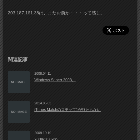
203.187.161.38は、またお前か・・・って感じ。
関連記事
2008.04.11
Windows Server 2008。
NO IMAGE
2014.05.03
iTunes Matchのステップ1が終わらない
NO IMAGE
2009.10.10
2009/10/09の。