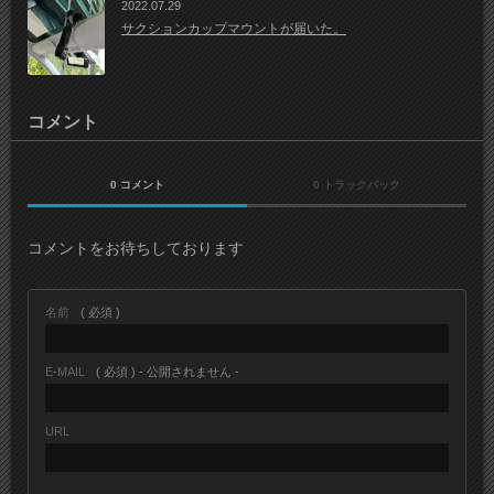
2022.07.29
サクションカップマウントが届いた。
コメント
0 コメント
0 トラックバック
コメントをお待ちしております
名前
( 必須 )
E-MAIL
( 必須 ) - 公開されません -
URL