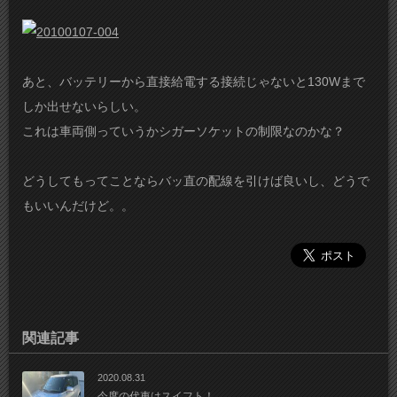
あと、バッテリーから直接給電する接続じゃないと130Wまで
しか出せないらしい。
これは車両側っていうかシガーソケットの制限なのかな？
どうしてもってことならバッ直の配線を引けば良いし、どうで
もいいんだけど。。
関連記事
2020.08.31
今度の代車はスイフト！