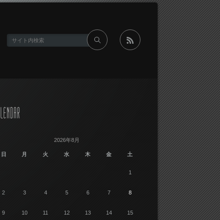
rss
LENDAR
2026年8月
日
月
火
水
木
金
土
1
2
3
4
5
6
7
8
9
10
11
12
13
14
15