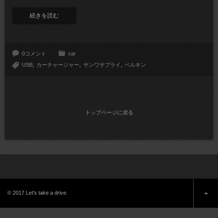
続きを読む
0コメント
car
USB
カーチャージャー
サンワサプライ
ベルキン
トップページに戻る
© 2017 Let's take a drive.