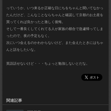
っていうか、いつ来るか正確な日にちをちゃんと聞いてなかっ
たんだけど、こんなことならちゃんと確認して京都のお土産を
買ってくれば良かったと激しく後悔。
そして一番良くしてくれてる人が家族の都合で急遽帰ってしま
ったので、夜の予定もなく。
次にいつ会えるのかわからないけど、また会えたときにはちゃ
んと話をしたいな。
英語話せないけど・・・ちょっと勉強しないとだな。
関連記事