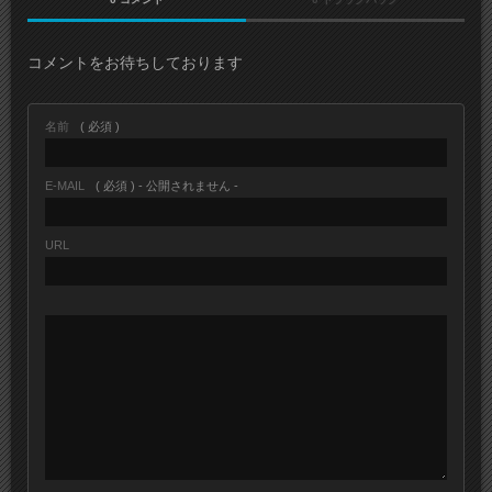
コメントをお待ちしております
名前
( 必須 )
E-MAIL
( 必須 ) - 公開されません -
URL