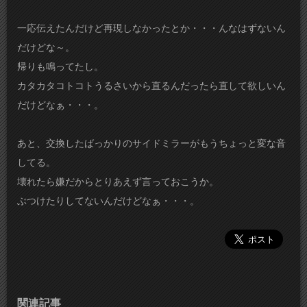
一応伝えたんだけど再現しなかったとか・・・んなはずないん
だけどな～。
帰りも鳴ってたし。
カタカタコトコトうるさいから直るんだったら直して欲しいん
だけどなぁ・・・。
あと、交換したばっかりのサイドミラーがもうちょっと変な音
してる。
壊れたら嫌だからとりあえず言っておこうか。
ぶつけたりしてないんだけどなぁ・・・。
関連記事