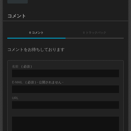
コメント
0 コメント
0 トラックバック
コメントをお待ちしております
名前
( 必須 )
E-MAIL
( 必須 ) - 公開されません -
URL