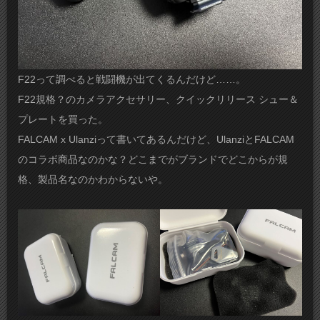
F22って調べると戦闘機が出てくるんだけど……。
F22規格？のカメラアクセサリー、クイックリリース シュー＆
プレートを買った。
FALCAM x Ulanziって書いてあるんだけど、UlanziとFALCAM
のコラボ商品なのかな？どこまでがブランドでどこからが規
格、製品名なのかわからないや。