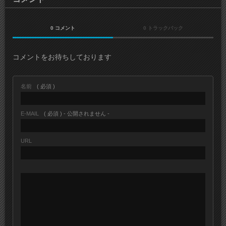
0 コメント
0 トラックバック
コメントをお待ちしております
名前
( 必須 )
E-MAIL
( 必須 ) - 公開されません -
URL