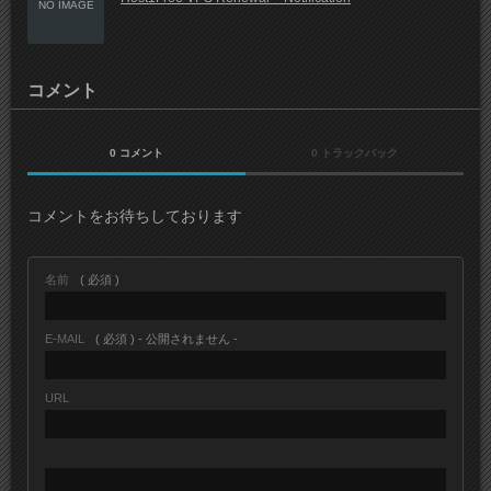
NO IMAGE
コメント
0 コメント
0 トラックバック
コメントをお待ちしております
名前
( 必須 )
E-MAIL
( 必須 ) - 公開されません -
URL