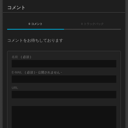
コメント
0 コメント
0 トラックバック
コメントをお待ちしております
名前
( 必須 )
E-MAIL
( 必須 ) - 公開されません -
URL