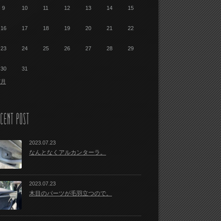
9
10
11
12
13
14
15
16
17
18
19
20
21
22
23
24
25
26
27
28
29
30
31
7月
CENT POST
2023.07.23
なんとなくアルカンターラ。
2023.07.23
木目のパーツが毛羽立つので。