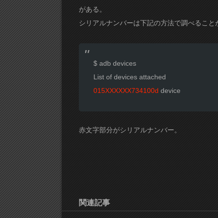
がある。
シリアルナンバーは下記の方法で調べること
$ adb devices
List of devices attached
015XXXXXX734100d
device
赤文字部分がシリアルナンバー。
関連記事