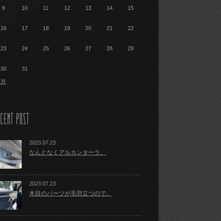
9
10
11
12
13
14
15
16
17
18
19
20
21
22
23
24
25
26
27
28
29
30
31
7月
CENT POST
2023.07.23
なんとなくアルカンターラ。
2023.07.23
木目のパーツが毛羽立つので。