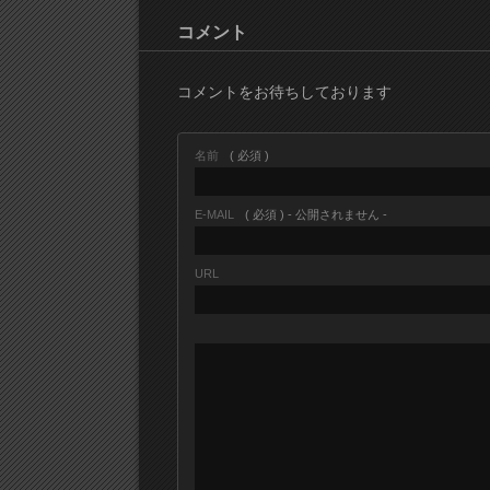
コメント
コメントをお待ちしております
名前
( 必須 )
E-MAIL
( 必須 ) - 公開されません -
URL