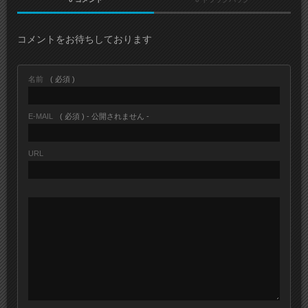
コメントをお待ちしております
名前
( 必須 )
E-MAIL
( 必須 ) - 公開されません -
URL