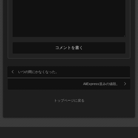
いつの間にかなくなった。
AliExpress並みの値段。
トップページに戻る