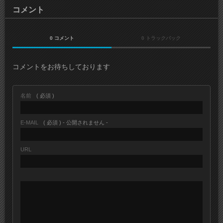
コメント
0 コメント
0 トラックバック
コメントをお待ちしております
名前
( 必須 )
E-MAIL
( 必須 ) - 公開されません -
URL