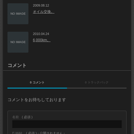
2009.08.12
オイル交換。
NO IMAGE
2010.04.24
6,000km。
NO IMAGE
コメント
0 コメント
0 トラックバック
コメントをお待ちしております
名前
( 必須 )
E-MAIL
( 必須 ) - 公開されません -