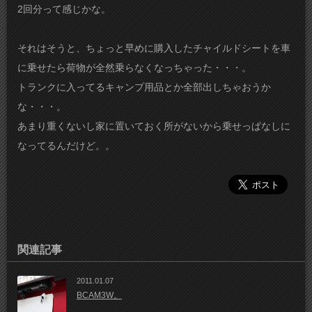
2回分って感じかな。
それはそうと、ちょっと早めに購入したチャイルドシートを車
に乗せたら荷物が全然乗らなくなっちゃった・・・。
トランクに入ってるキャンプ用品とか全部出しちゃおうか
な・・・。
あまり重くないし家に置いておく所がないから乗せっぱなしに
なってるんだけど。。
関連記事
2011.01.07
BCAM3W。