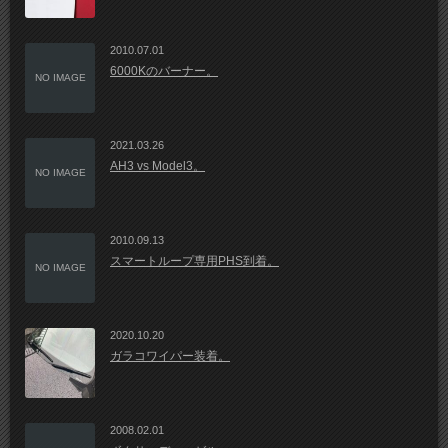
2010.07.01
6000Kのバーナー。
NO IMAGE
2021.03.26
AH3 vs Model3。
NO IMAGE
2010.09.13
スマートループ専用PHS到着。
NO IMAGE
2020.10.20
ガラコワイパー装着。
2008.02.01