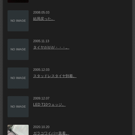
2008.05.03
結局戻った。
NO IMAGE
2005.11.13
タイヤががが・・・。
NO IMAGE
2005.12.03
スタッドレスタイヤ到着。
NO IMAGE
2009.12.07
LED T10ウェッジ。
NO IMAGE
2020.10.20
ガラコワイパー装着。