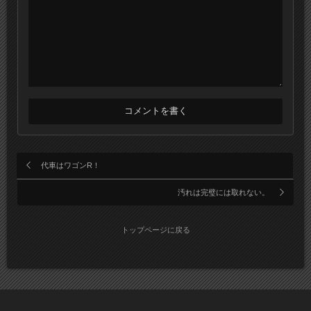
代車はワゴンR！
汚れは完璧には取れない。
トップページに戻る