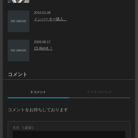
2010.01.08
インバーター購入。
NO IMAGE
2009.08.17
15.8km/L！
NO IMAGE
コメント
0 コメント
0 トラックバック
コメントをお待ちしております
名前
( 必須 )