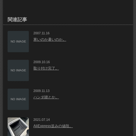
関連記事
2007.11.16
寒いのか暑いのか。
NO IMAGE
2009.10.16
取り付け完了。
NO IMAGE
2009.11.13
ハンダ鏝とか。
NO IMAGE
2021.07.14
AliExpress並みの値段。