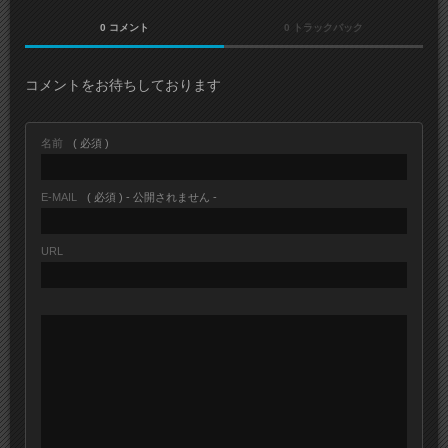
0 コメント
0 トラックバック
コメントをお待ちしております
名前
( 必須 )
E-MAIL
( 必須 ) - 公開されません -
URL