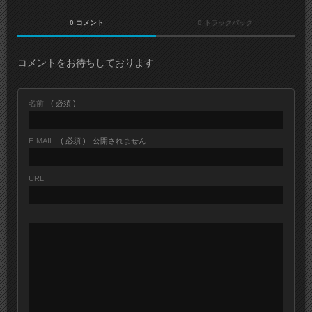
0 コメント
0 トラックバック
コメントをお待ちしております
名前
( 必須 )
E-MAIL
( 必須 ) - 公開されません -
URL