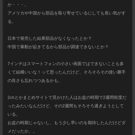
か・・・。
アメリカや中国から部品を取り寄せているにしても長い気がす
る。
日本で発売した結果部品がなくなったとか？
中国で暴動が起きてるから部品が調達できないとか？
7インチはスマートフォンの小さい画面ではできないことも多
くて結構いいな！って思ったんだけど、そろそろその使い勝手
の良さも忘れつつあるかも。
2chとかまとめサイトで見かけた人はお盆の時期で2週間程度だ
ったみたいなんだけど、その2週間もそろそろ過ぎようとして
いる。
お盆の時期じゃないし、もう少し早いのを期待したんだけどダ
メだったか。。