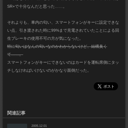
SR+で十分なんだと思った……。
それよりも、車内の匂い、スマートフォンがキーに設定できな
い点、引き渡された時に99%まで充電されていたことによる回
生ブレーキの使用不可の方が気になった。
特に匂いはなんの匂いなのかわからないけど、結構臭く
て……。
スマートフォンがキーにできないのはカードを運転席側にタッ
チしなければいけないのがかなり面倒だった。
関連記事
2005.12.01