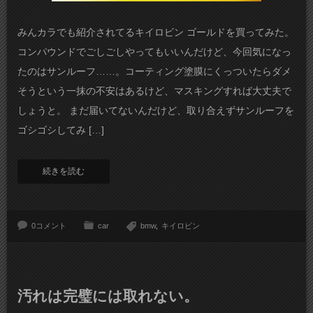
みんカラでも紹介されてるキイロビン ゴールドを買ってみた。
コンパウンドでごしごしやってもいいんだけど、今回気になっ
たのはサンルーフ……。コーティング塗膜にくっついたらダメ
そうという一抹の不安はあるけど、マスキングすれば大丈夫で
しょうと。 まだ届いてないんだけど、取り合えずサンルーフを
ゴシゴシしてみ […]
続きを読む
0コメント
car
bmw
キイロビン
汚れは完璧には取れない。