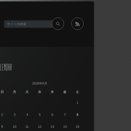
rss
LENDAR
2026年8月
日
月
火
水
木
金
土
1
2
3
4
5
6
7
8
9
10
11
12
13
14
15