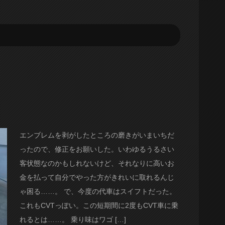
エンブレムを剥がしたところの磨きがいまいちだ
ったので、修正をお願いした。いわゆるうるさい
客状態なのかもしれないけど、それなりに高いお
金を払って自分でやった方がきれいに取れるんじ
ゃ困る……。 で、今度の代車はスイフトだった。
これもCVTっぽい。この短期間に2度もCVT車に乗
れるとは……。 乗り味はワゴ […]