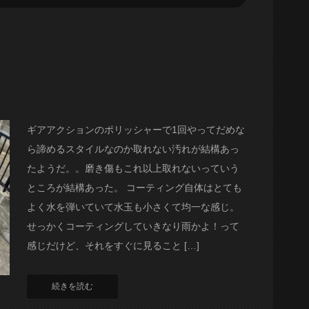
ギアアクションのポリッシャーで1回やってだめな
ら諦めるスタイルなのか取れない汚れが結構あっ
たようだ。。磨き傷もこれ以上取れないっていう
ところが結構あった。 コーティング自体はとても
よく水を弾いていて水玉も小さくて均一な感じ。
せっかくコーティングしていきなり雨かよ！って
感じだけど、それをすぐに見ること […]
続きを読む