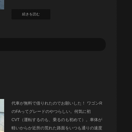
続きを読む
代車が無料で借りれたのでお願いした！ ワゴンR
のFAってグレードのやつらしい。何気に初
CVT（運転するのも、乗るのも初めて）。車体が
軽いからか近所の荒れた路面をいつも通りの速度